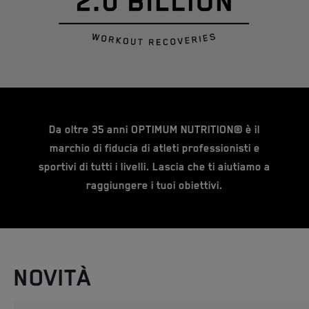
Da oltre 35 anni OPTIMUM NUTRITION® è il
marchio di fiducia di atleti professionisti e
sportivi di tutti i livelli. Lascia che ti aiutiamo a
raggiungere i tuoi obiettivi.
NOVITÀ