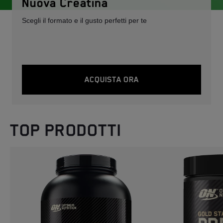
Nuova Creatina
Scegli il formato e il gusto perfetti per te
ACQUISTA ORA
TOP PRODOTTI