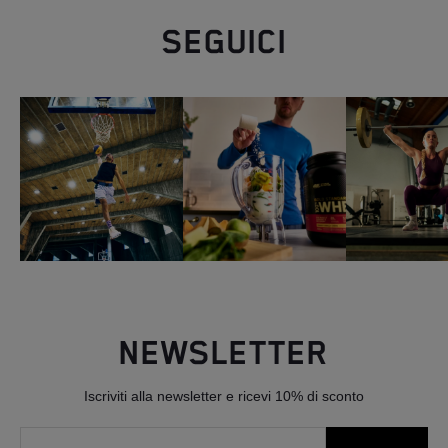
SEGUICI
NEWSLETTER
Iscriviti alla newsletter e ricevi 10% di sconto