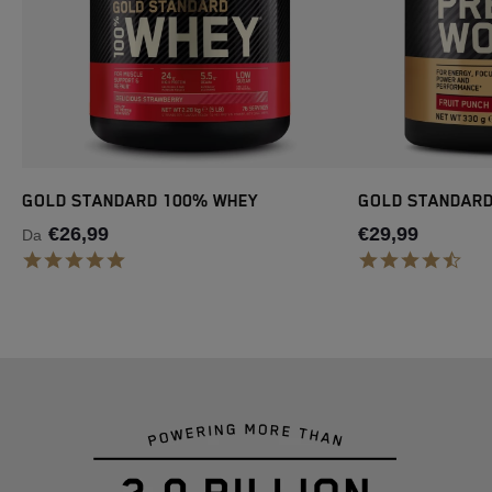
GOLD STANDARD 100% WHEY
GOLD STANDAR
€26,99
€29,99
Da